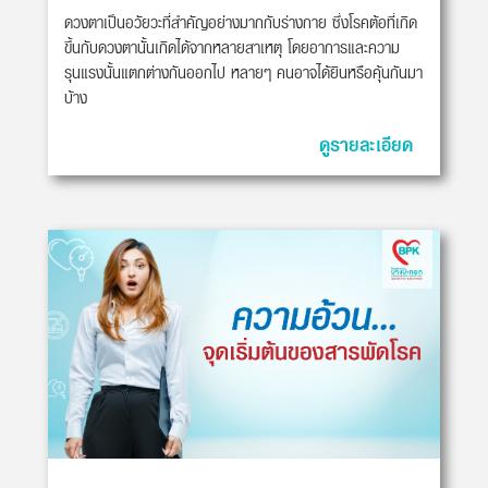
ดวงตาเป็นอวัยวะที่สำคัญอย่างมากกับร่างกาย ซึ่งโรคต้อที่เกิด
ขึ้นกับดวงตานั้นเกิดได้จากหลายสาเหตุ โดยอาการและความ
รุนแรงนั้นแตกต่างกันออกไป หลายๆ คนอาจได้ยินหรือคุ้นกันมา
บ้าง
ดูรายละเอียด