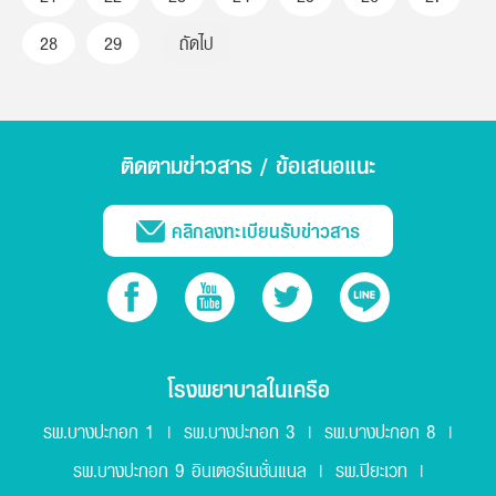
28
29
ถัดไป
ติดตามข่าวสาร / ข้อเสนอแนะ
คลิกลงทะเบียนรับข่าวสาร
โรงพยาบาลในเครือ
รพ.บางปะกอก 1
รพ.บางปะกอก 3
รพ.บางปะกอก 8
|
|
|
รพ.บางปะกอก 9 อินเตอร์เนชั่นแนล
รพ.ปิยะเวท
|
|