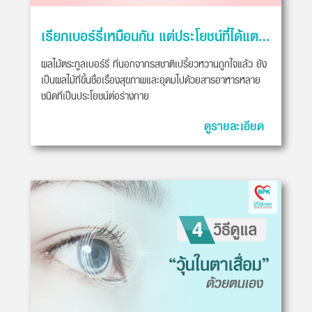
เรียกเบอร์รี่เหมือนกัน แต่ประโยชน์ที่ได้แตกต่างกัน
ผลไม้ตระกูลเบอร์รี่ ที่นอกจากรสชาติเปรี้ยวหวานถูกใจแล้ว ยัง
เป็นผลไม้ที่ขึ้นชื่อเรื่องสุขภาพและอุดมไปด้วยสารอาหารหลาย
ชนิดที่เป็นประโยชน์ต่อร่างกาย
ดูรายละเอียด