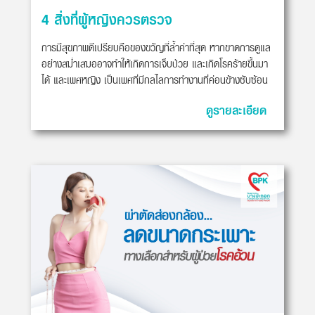
4 สิ่งที่ผู้หญิงควรตรวจ
การมีสุขภาพดีเปรียบคือของขวัญที่ล้ำค่าที่สุด หากขาดการดูแล
อย่างสม่ำเสมออาจทำให้เกิดการเจ็บป่วย และเกิดโรคร้ายขึ้นมา
ได้ และเพศหญิง เป็นเพศที่มีกลไลการทำงานที่ค่อนข้างซับซ้อน
ดูรายละเอียด