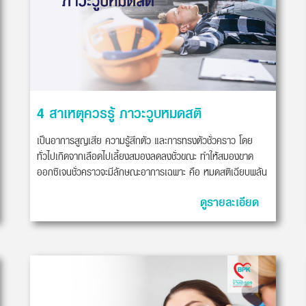
4 สาเหตุควรรู้ ภาวะวูบหมดสติ
เป็นอาการสูญเสีย ความรู้สึกตัว และการทรงตัวชั่วคราว โดย
ทั่วไปเกิดจากเลือดไปเลี้ยงสมองลดลงชั่วขณะ ทำให้สมองขาด
ออกซิเจนชั่วคราวจะมีลักษณะอาการเฉพาะ คือ หมดสติเฉียบพลัน
ดูรายละเอียด