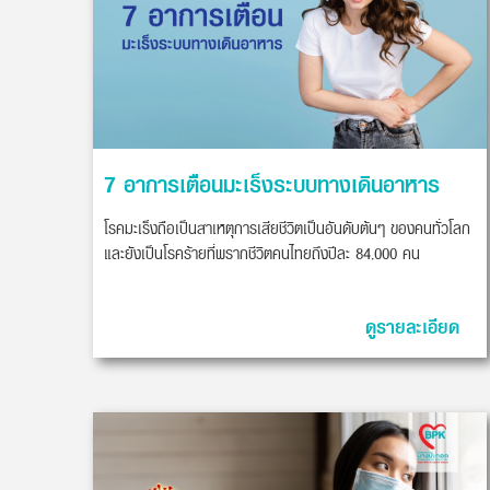
7 อาการเตือนมะเร็งระบบทางเดินอาหาร
โรคมะเร็งถือเป็นสาเหตุการเสียชีวิตเป็นอันดับต้นๆ ของคนทั่วโลก
และยังเป็นโรคร้ายที่พรากชีวิตคนไทยถึงปีละ 84,000 คน
ดูรายละเอียด