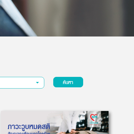
ค้นหา