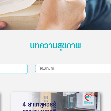
บทความสุขภาพ