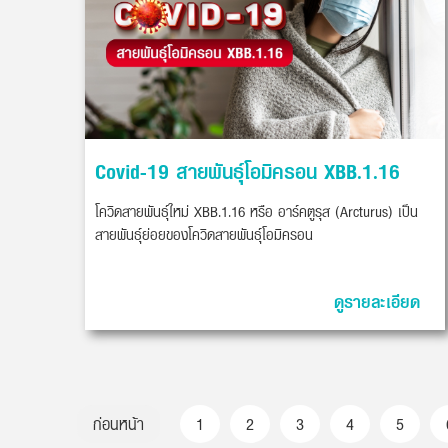
Covid-19 สายพันธุ์โอมิครอน XBB.1.16
โควิดสายพันธุ์ใหม่ XBB.1.16 หรือ อาร์คตูรุส (Arcturus) เป็น
สายพันธุ์ย่อยของโควิดสายพันธุ์โอมิครอน
ดูรายละเอียด
ก่อนหน้า
1
2
3
4
5