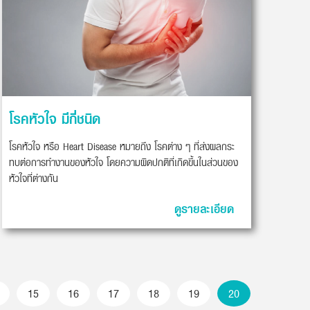
โรคหัวใจ มีกี่ชนิด
โรคหัวใจ หรือ Heart Disease หมายถึง โรคต่าง ๆ ที่ส่งผลกระ
ทบต่อการทำงานของหัวใจ โดยความผิดปกติที่เกิดขึ้นในส่วนของ
หัวใจที่ต่างกัน
ดูรายละเอียด
15
16
17
18
19
20