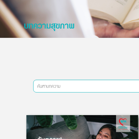
บทความสุขภาพ