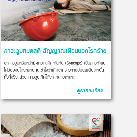
ภาวะวูบหมดสติ สัญญาณเตือนบอกโรคร้าย
อาการวูบหรือหน้ามืดหมดสติกะทันหัน (Syncope) เป็นภาวะที่พบ
ได้บ่อยจนใครหลายคนเข้าใจว่าเกิดจากร่างกายอ่อนเพลียเท่านั้น
ทั้งที่จริงแล้วอาการวูบเกิดได้จากหลายสาเหตุ
ดูรายละเอียด