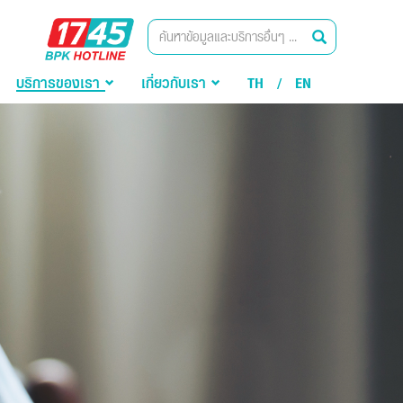
BPK
ค้นหา
Hotline
บริการของเรา
เกี่ยวกับเรา
TH
/
EN