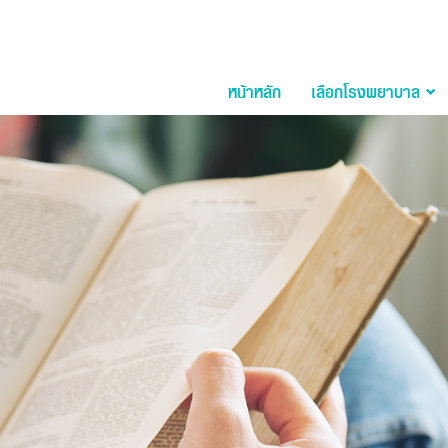
หน้าหลัก
เลือกโรงพยาบาล