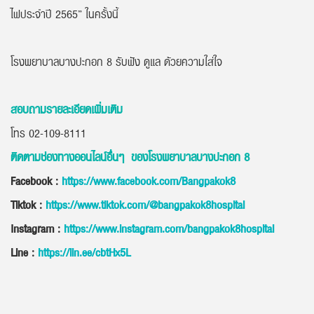
ไฟประจำปี 2565” ในครั้งนี้
โรงพยาบาลบางปะกอก 8 รับฟัง ดูแล ด้วยความใส่ใจ
สอบถามรายละเอียดเพิ่มเติม
โทร 02-109-8111
ติดตามช่องทางออนไลน์อื่นๆ ของโรงพยาบาลบางปะกอก 8
Facebook :
https://www.facebook.com/Bangpakok8
Tiktok :
https://www.tiktok.com/@bangpakok8hospital
Instagram :
https://www.instagram.com/bangpakok8hospital
Line :
https://lin.ee/cbtHx5L