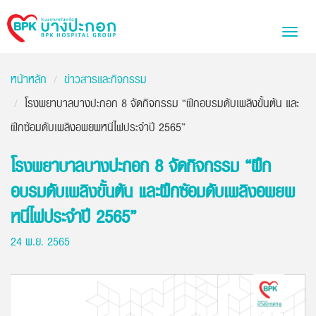
Bangpakok
Toggl
Hospital
naviga
หน้าหลัก
ข่าวสารและกิจกรรม
โรงพยาบาลบางปะกอก 8 จัดกิจกรรม “ฝึกอบรมดับเพลิงขั้นต้น และ
ฝึกซ้อมดับเพลิงอพยพหนีไฟประจำปี 2565”
โรงพยาบาลบางปะกอก 8 จัดกิจกรรม “ฝึก
อบรมดับเพลิงขั้นต้น และฝึกซ้อมดับเพลิงอพยพ
หนีไฟประจำปี 2565”
24 พ.ย. 2565