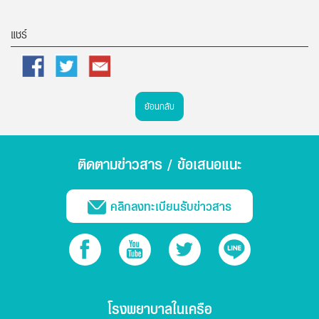
แชร์
Facebook
Twitter
Email
ย้อนกลับ
ติดตามข่าวสาร / ข้อเสนอแนะ
คลิกลงทะเบียนรับข่าวสาร
โรงพยาบาลในเครือ