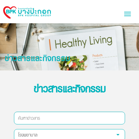
Bangpakok
Toggl
Hospital
naviga
ข่าวสารและกิจกรรม
ข่าวสารและกิจกรรม