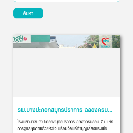
ค้นหา
รพ.บางปะกอกสมุทรปราการ ฉลองครบรอบ 7 ปี
โรงพยาบาลบางปะกอกสมุทรปราการ ฉลองครบรอบ 7 ปีแห่ง
การดูแลสุขภาพด้วยหัวใจ พร้อมจัดพิธีทำบุญเลี้ยงพระเพื่อ