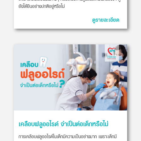
ยังได้ยินอย่างปกติอยู่หรือไม่
ดูรายละเอียด
เคลือบฟลูออไรด์ จำเป็นต่อเด็กหรือไม่
การเคลือบฟลูออไรด์ในเด็กมีความเป็นอย่างมาก เพราะเด็กมี