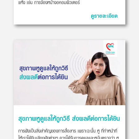
แห้ง เช่น การจ้องหน้าจอคอมพิวเตอร์
ดูรายละเอียด
สุขภาพหูดูแลให้ถูกวิธี ส่งผลดีต่อการได้ยิน
การฟังเป็นสิ่งสำคัญของการสื่อสาร เพราะฉะนั้น หู ที่ทำหน้าที่
ให้เราได้ยินเสียงฟังต่างๆ ควรได้รับการดูแลและหมั่นตรวจว่า หู