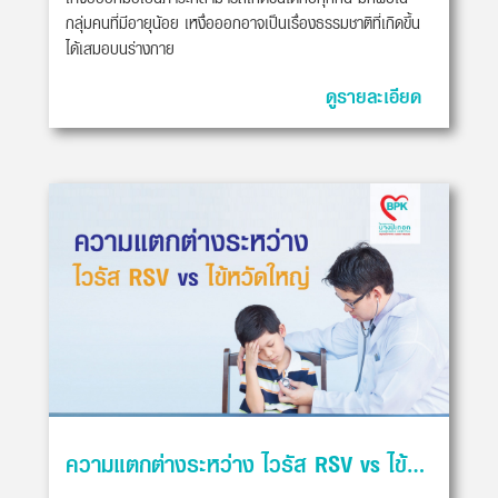
กลุ่มคนที่มีอายุน้อย เหงื่อออกอาจเป็นเรื่องธรรมชาติที่เกิดขึ้น
ได้เสมอบนร่างกาย
ดูรายละเอียด
ความแตกต่างระหว่าง ไวรัส RSV vs ไข้หวัดใหญ่