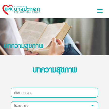
Bangpakok
Toggl
Hospital
naviga
บทความสุขภาพ
บทความสุขภาพ